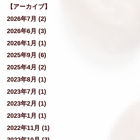
【アーカイブ】
2026年7月 (2)
2026年6月 (3)
2026年1月 (1)
2025年9月 (6)
2025年4月 (2)
2023年8月 (1)
2023年7月 (1)
2023年2月 (1)
2023年1月 (1)
2022年11月 (1)
2022年10月 (2)