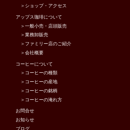
ショップ・アクセス
アップス珈琲について
一般小売・店頭販売
業務卸販売
ファミリー店のご紹介
会社概要
コーヒーについて
コーヒーの種類
コーヒーの産地
コーヒーの銘柄
コーヒーの淹れ方
お問合せ
お知らせ
ブログ