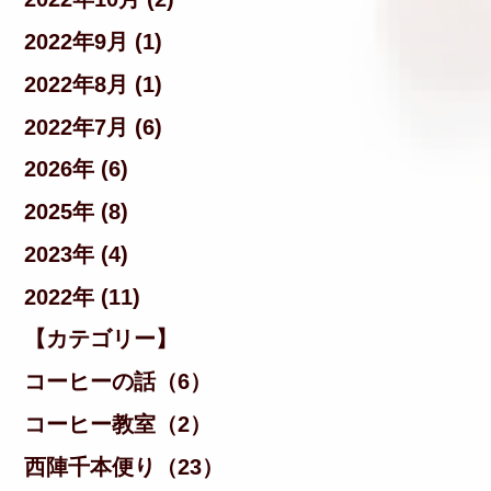
2022年9月 (1)
2022年8月 (1)
2022年7月 (6)
2026年 (6)
2025年 (8)
2023年 (4)
2022年 (11)
【カテゴリー】
コーヒーの話（6）
コーヒー教室（2）
西陣千本便り（23）