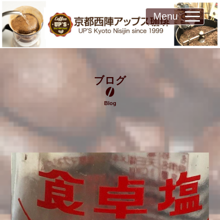
Menu
ブログ
Blog