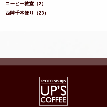
コーヒー教室（2）
西陣千本便り（23）