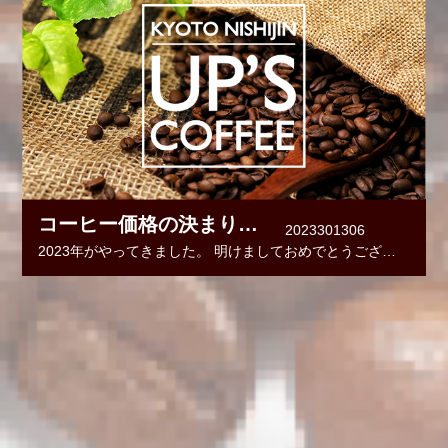
コーヒー価格の決まり方 ～世界から日本へ～
2023301306
2023年がやってきました。 明けましておめでとうございます。今年もよろしくお願いします。