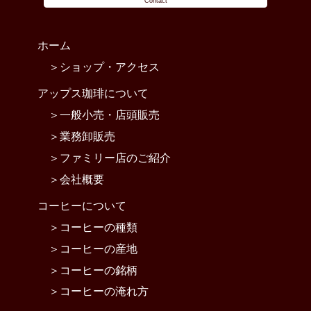
Contact
ホーム
ショップ・アクセス
アップス珈琲について
一般小売・店頭販売
業務卸販売
ファミリー店のご紹介
会社概要
コーヒーについて
コーヒーの種類
コーヒーの産地
コーヒーの銘柄
コーヒーの淹れ方