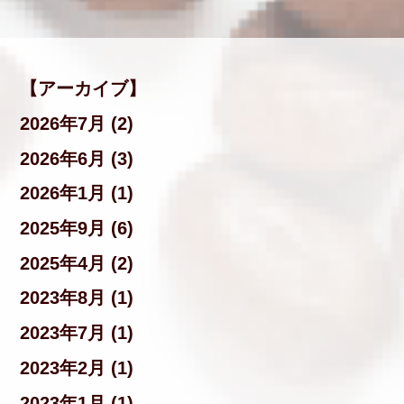
【アーカイブ】
2026年7月 (2)
2026年6月 (3)
2026年1月 (1)
2025年9月 (6)
2025年4月 (2)
2023年8月 (1)
2023年7月 (1)
2023年2月 (1)
2023年1月 (1)