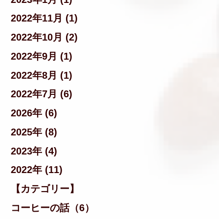
2022年11月 (1)
2022年10月 (2)
2022年9月 (1)
2022年8月 (1)
2022年7月 (6)
2026年 (6)
2025年 (8)
2023年 (4)
2022年 (11)
【カテゴリー】
コーヒーの話（6）