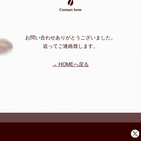
Contact form
お問い合わせありがとうございました。
追ってご連絡致します。
→ HOMEへ戻る