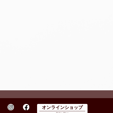
オンラインショップ