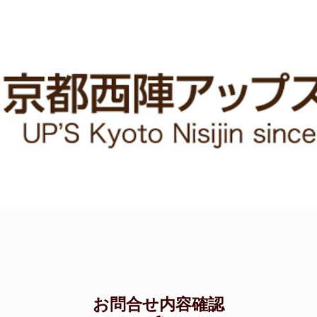
お問合せ内容確認