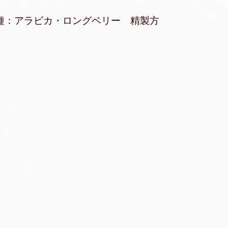
種：アラビカ・ロングベリー 精製方