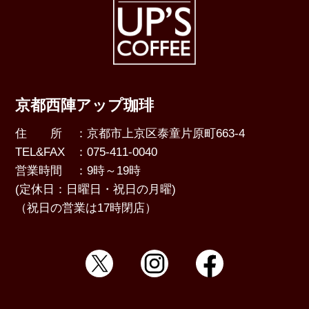
京都西陣アップ珈琲
住 所
：京都市上京区泰童片原町663-4
TEL&FAX
：075-411-0040
営業時間
：9時～19時
(定休日：日曜日・祝日の月曜)
（祝日の営業は17時閉店）