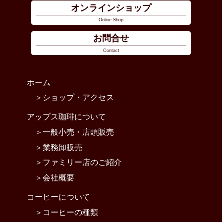
オンラインショップ
Online Shop
お問合せ
Contact
ホーム
ショップ・アクセス
アップス珈琲について
一般小売・店頭販売
業務卸販売
ファミリー店のご紹介
会社概要
コーヒーについて
コーヒーの種類