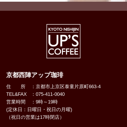
京都西陣アップ珈琲
住 所
：京都市上京区泰童片原町663-4
TEL&FAX
：075-411-0040
営業時間
：9時～19時
(定休日：日曜日・祝日の月曜)
（祝日の営業は17時閉店）