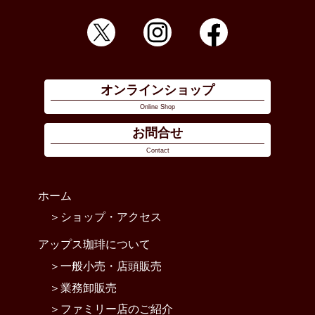
オンラインショップ
Online Shop
お問合せ
Contact
ホーム
ショップ・アクセス
アップス珈琲について
一般小売・店頭販売
業務卸販売
ファミリー店のご紹介