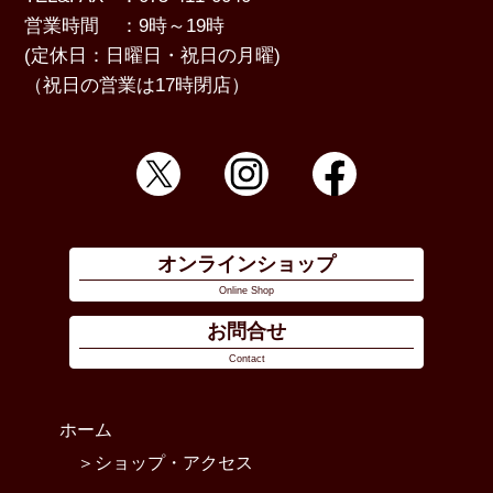
営業時間
：9時～19時
(定休日：日曜日・祝日の月曜)
（祝日の営業は17時閉店）
オンラインショップ
Online Shop
お問合せ
Contact
ホーム
ショップ・アクセス