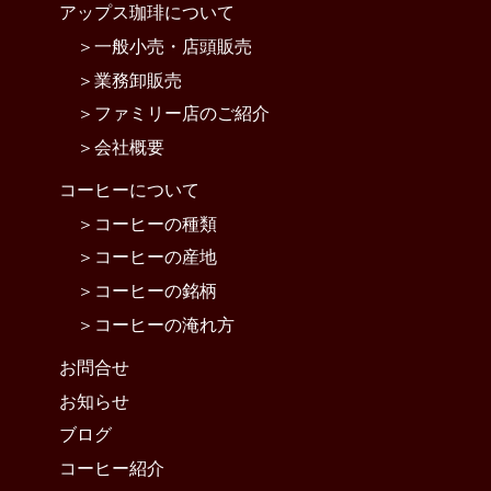
アップス珈琲について
一般小売・店頭販売
業務卸販売
ファミリー店のご紹介
会社概要
コーヒーについて
コーヒーの種類
コーヒーの産地
コーヒーの銘柄
コーヒーの淹れ方
お問合せ
お知らせ
ブログ
コーヒー紹介